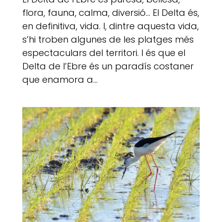
flora, fauna, calma, diversió… El Delta és,
en definitiva, vida. I, dintre aquesta vida,
s’hi troben algunes de les platges més
espectaculars del territori. I és que el
Delta de l’Ebre és un paradís costaner
que enamora a...