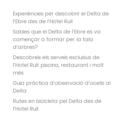
Experiències per descobrir el Delta de
l’Ebre des de l’Hotel Rull
Sabies que el Delta de l’Ebre es va
començar a formar per la tala
d’arbres?
Descobreix els serveis exclusius de
l’Hotel Rull: piscina, restaurant i molt
més
Guia pràctica d’observació d’ocells al
Delta
Rutes en bicicleta pel Delta des de
l’Hotel Rull