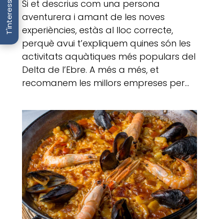
T'interessa
Si et descrius com una persona
aventurera i amant de les noves
experiències, estàs al lloc correcte,
perquè avui t’expliquem quines són les
activitats aquàtiques més populars del
Delta de l’Ebre. A més a més, et
recomanem les millors empreses per...