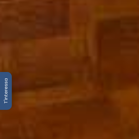
T'interessa