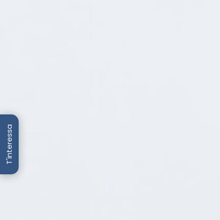
T'interessa