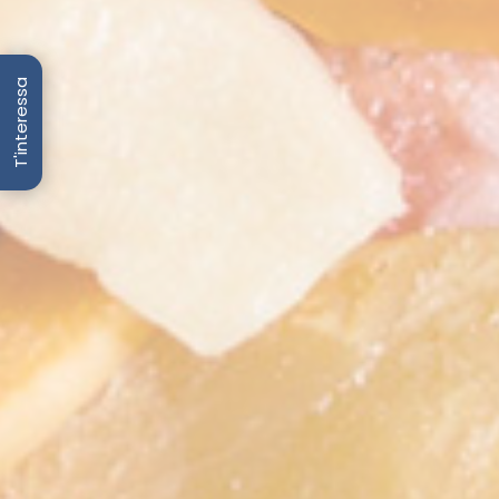
T'interessa