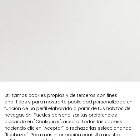
Utilizamos cookies propias y de terceros con fines
analíticos y para mostrarte publicidad personalizada en
función de un perfil elaborado a partir de tus hábitos de
navegación. Puedes personalizar tus preferencias
pulsando en "Configurar", aceptar todas las cookies
haciendo clic en "Aceptar", o rechazarlas seleccionando
"Rechazar". Para más información consulta nuestra