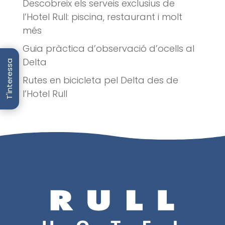
Descobreix els serveis exclusius de
l’Hotel Rull: piscina, restaurant i molt
més
Guia pràctica d’observació d’ocells al
Delta
T'interessa
Rutes en bicicleta pel Delta des de
l’Hotel Rull