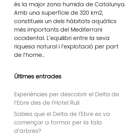
és la major zona humida de Catalunya.
Amb una superfície de 320 km2,
constitueix un dels hàbitats aquàtics
més importants del Mediterrani
occidental. L’equilibri entre la seva
riquesa natural i l’explotació per part
de l’home...
Últimes entrades
Experiències per descobrir el Delta de
l’Ebre des de l’Hotel Rull
Sabies que el Delta de l’Ebre es va
començar a formar per la tala
d’arbres?