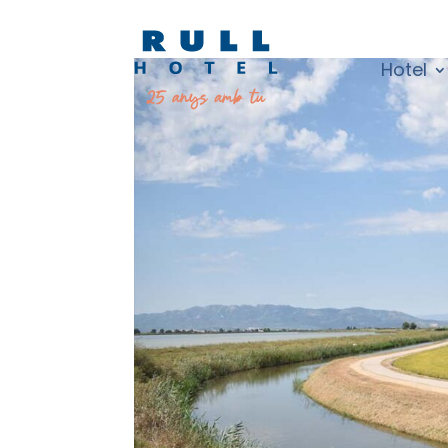
Hotel