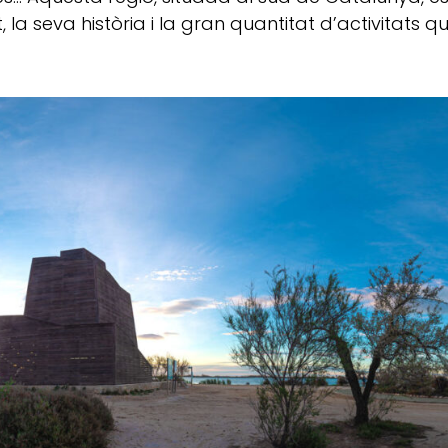
la seva història i la gran quantitat d’activitats que