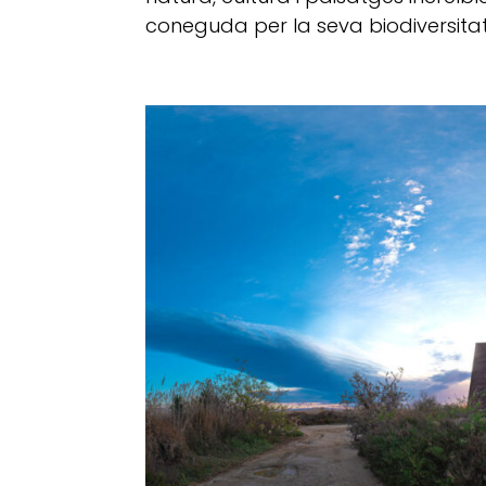
coneguda per la seva biodiversitat, 