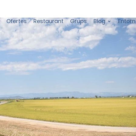
Ofertes
Restaurant
Grups
Blog
Entorn