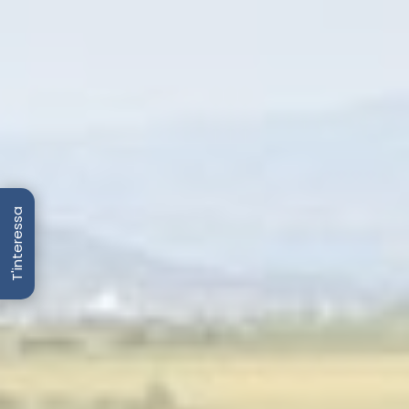
T'interessa