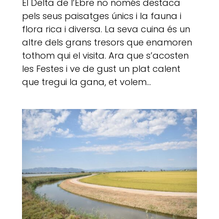
El Delta de l’Ebre no només destaca
pels seus paisatges únics i la fauna i
flora rica i diversa. La seva cuina és un
altre dels grans tresors que enamoren
tothom qui el visita. Ara que s’acosten
les Festes i ve de gust un plat calent
que tregui la gana, et volem...