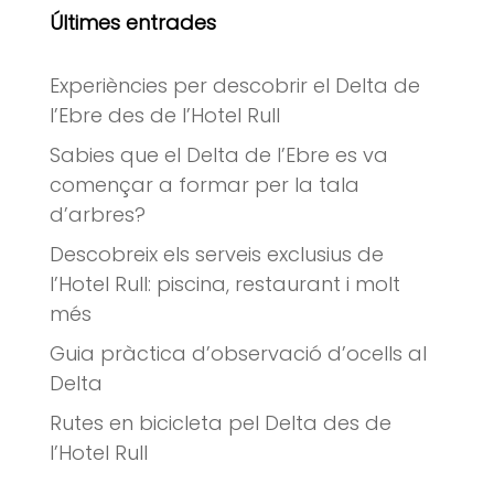
Últimes entrades
Experiències per descobrir el Delta de
l’Ebre des de l’Hotel Rull
Sabies que el Delta de l’Ebre es va
començar a formar per la tala
d’arbres?
Descobreix els serveis exclusius de
l’Hotel Rull: piscina, restaurant i molt
més
Guia pràctica d’observació d’ocells al
Delta
Rutes en bicicleta pel Delta des de
l’Hotel Rull