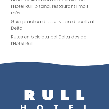
l’Hotel Rull: piscina, restaurant i molt
més
Guia pràctica d’observació d’ocells al
Delta
Rutes en bicicleta pel Delta des de
l’Hotel Rull