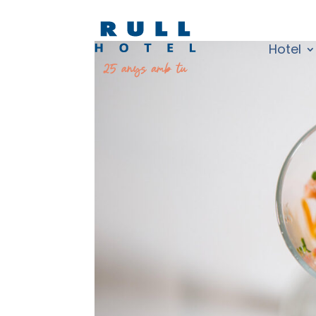
Hotel