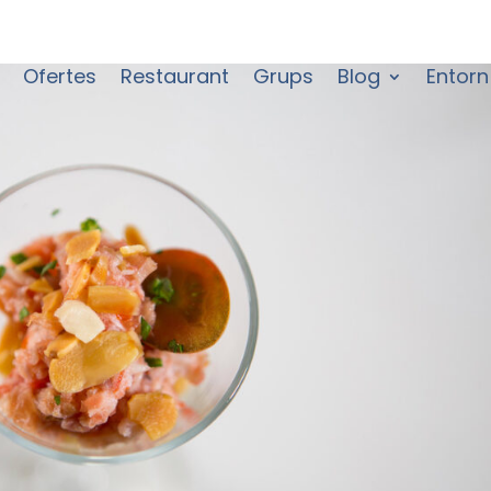
Ofertes
Restaurant
Grups
Blog
Entorn