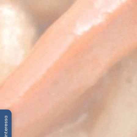
T'interessa