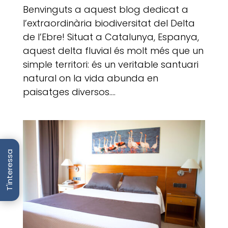
Benvinguts a aquest blog dedicat a
l’extraordinària biodiversitat del Delta
de l’Ebre! Situat a Catalunya, Espanya,
aquest delta fluvial és molt més que un
simple territori: és un veritable santuari
natural on la vida abunda en
paisatges diversos....
T'interessa