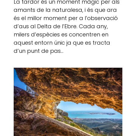
La tardor és un moment màgic per als
amants de la naturalesa, i és que ara
és el millor moment per a l’observació
d’aus al Delta de l’Ebre. Cada any,
milers d’espècies es concentren en
aquest entorn únic ja que es tracta
d’un punt de pas...