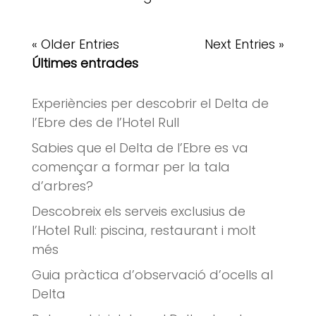
« Older Entries
Next Entries »
Últimes entrades
Experiències per descobrir el Delta de
l’Ebre des de l’Hotel Rull
Sabies que el Delta de l’Ebre es va
començar a formar per la tala
d’arbres?
Descobreix els serveis exclusius de
l’Hotel Rull: piscina, restaurant i molt
més
Guia pràctica d’observació d’ocells al
Delta