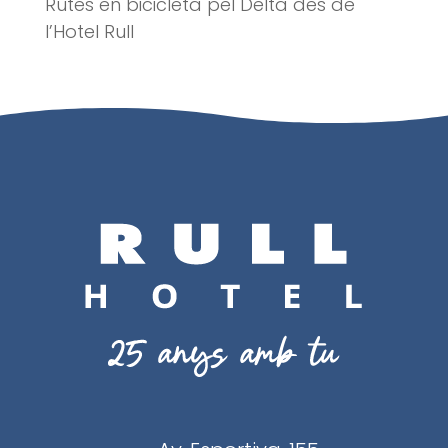
Rutes en bicicleta pel Delta des de
l’Hotel Rull