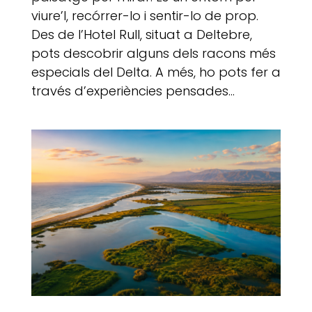
viure’l, recórrer-lo i sentir-lo de prop.
Des de l’Hotel Rull, situat a Deltebre,
pots descobrir alguns dels racons més
especials del Delta. A més, ho pots fer a
través d’experiències pensades...