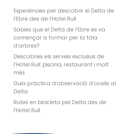
Experiències per descobrir el Delta de
l’Ebre des de l’Hotel Rull
Sabies que el Delta de l’Ebre es va
començar a formar per la tala
d’arbres?
Descobreix els serveis exclusius de
l’Hotel Rull: piscina, restaurant i molt
més
Guia pràctica d’observació d’ocells al
Delta
Rutes en bicicleta pel Delta des de
l’Hotel Rull