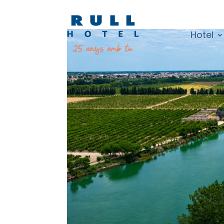
Hotel