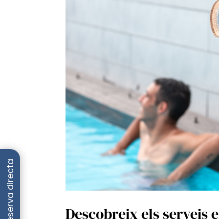
Descobreix els serveis e