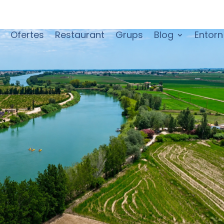
Ofertes
Restaurant
Grups
Blog
Entorn