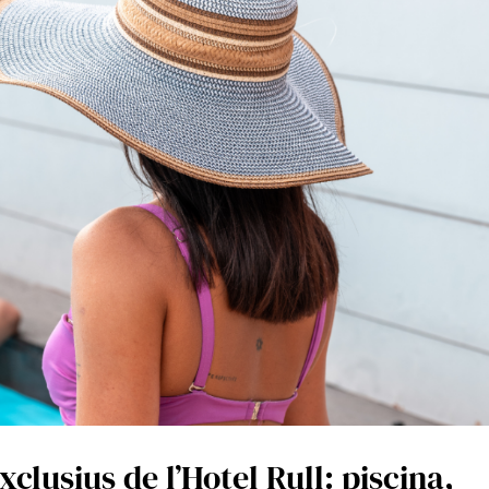
xclusius de l’Hotel Rull: piscina,