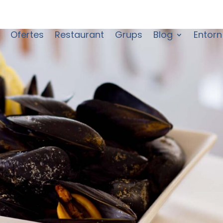
Ofertes
Restaurant
Grups
Blog
Entorn