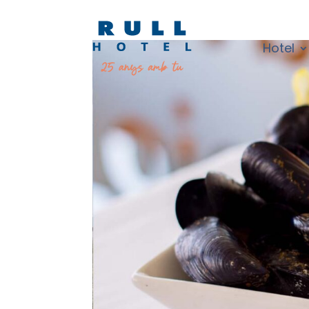
Hotel