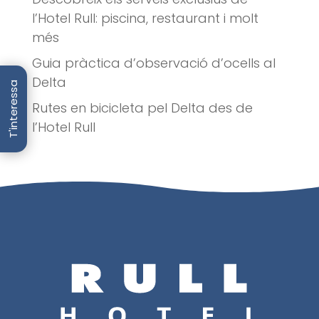
l’Hotel Rull: piscina, restaurant i molt
més
Guia pràctica d’observació d’ocells al
Delta
T'interessa
Rutes en bicicleta pel Delta des de
l’Hotel Rull