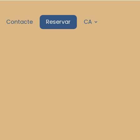
Contacte
Reservar
CA