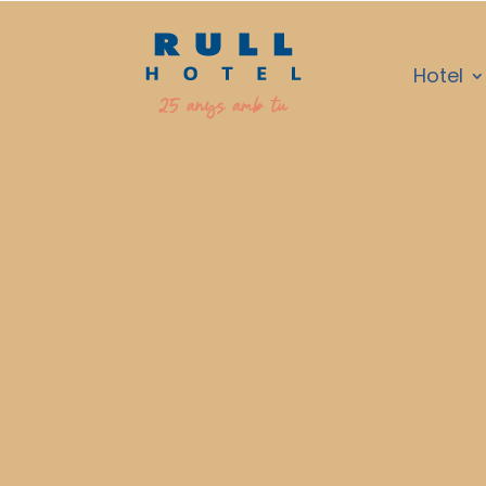
Hotel