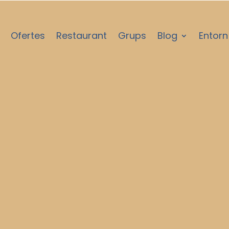
Ofertes
Restaurant
Grups
Blog
Entorn