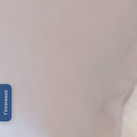
T'interessa